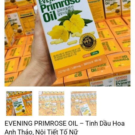
EVENING PRIMROSE OIL – Tinh Dầu Hoa
Anh Thảo, Nội Tiết Tố Nữ