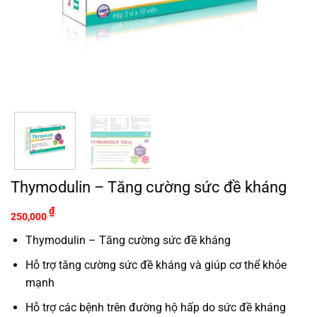
Thymodulin – Tăng cường sức đề kháng
₫
250,000
Thymodulin – Tăng cường sức đề kháng
Hỗ trợ tăng cường sức đề kháng và giúp cơ thể khỏe
mạnh
Hỗ trợ các bệnh trên đường hộ hấp do sức đề kháng