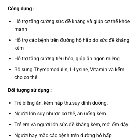
Công dụng :
Hỗ trợ tăng cường sức đề kháng và giúp cơ thể khỏe
mạnh
Hỗ trợ các bệnh trên đường hộ hấp do sức đề kháng
kém
Hỗ trợ tăng cường tiêu hóa, giúp ăn ngon miệng
Bổ sung Thymomodulin, L-Lysine, Vitamin và kẽm
cho cơ thể
Đối tượng sử dụng :
Trẻ biếng ăn, kém hấp thu,suy dinh dưỡng.
Người lớn suy nhược cơ thể, ăn uống kém.
Trẻ em và người lớn sức đề kháng kém, mới ốm dậy
Người hay mắc các bệnh trên đường hô hấp