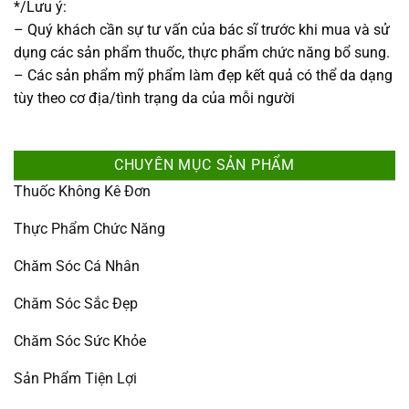
*/Lưu ý:
– Quý khách cần sự tư vấn của bác sĩ trước khi mua và sử
dụng các sản phẩm thuốc, thực phẩm chức năng bổ sung.
– Các sản phẩm mỹ phẩm làm đẹp kết quả có thể da dạng
tùy theo cơ địa/tình trạng da của mỗi người
CHUYÊN MỤC SẢN PHẨM
Thuốc Không Kê Đơn
Thực Phẩm Chức Năng
Chăm Sóc Cá Nhân
Chăm Sóc Sắc Đẹp
Chăm Sóc Sức Khỏe
Sản Phẩm Tiện Lợi