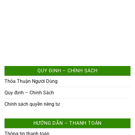
QUY ĐỊNH – CHÍNH SÁCH
Thỏa Thuận Người Dùng
Quy định – Chính Sách
Chính sách quyền riêng tư
HƯỚNG DẪN – THANH TOÁN
Thông tin thanh toán