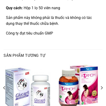
Quy cách:
Hộp 1 lọ 50 viên nang
Sản phẩm này không phải là thuốc và không có tác
dụng thay thế thuốc chữa bệnh.
Công ty đạt tiêu chuẩn GMP
SẢN PHẨM TƯƠNG TỰ