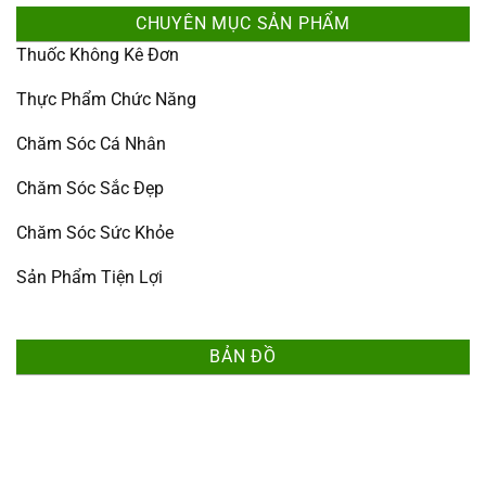
CHUYÊN MỤC SẢN PHẨM
Thuốc Không Kê Đơn
Thực Phẩm Chức Năng
Chăm Sóc Cá Nhân
Chăm Sóc Sắc Đẹp
Chăm Sóc Sức Khỏe
Sản Phẩm Tiện Lợi
BẢN ĐỒ