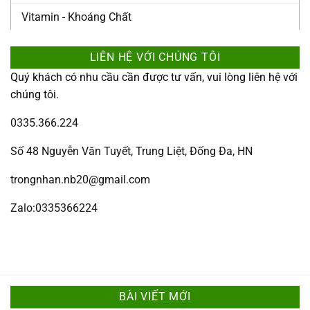
Vitamin - Khoáng Chất
LIÊN HỆ VỚI CHÚNG TÔI
Quý khách có nhu cầu cần được tư vấn, vui lòng liên hệ với
chúng tôi.
0335.366.224
Số 48 Nguyễn Văn Tuyết, Trung Liệt, Đống Đa, HN
trongnhan.nb20@gmail.com
Zalo:0335366224
BÀI VIẾT MỚI