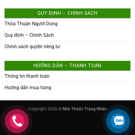
QUY ĐỊNH – CHÍNH SÁCH
Thỏa Thuận Người Dùng
Quy định – Chính Sách
Chính sách quyền riêng tư
HƯỚNG DẪN – THANH TOÁN
Thông tin thanh toán
Hướng dẫn mua hàng
Copyright 2026 ©
Nhà Thuốc Trọng Nhân