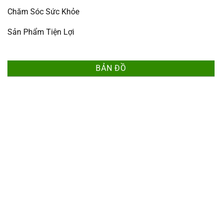
Chăm Sóc Sức Khỏe
Sản Phẩm Tiện Lợi
BẢN ĐỒ