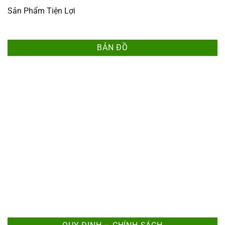
Sản Phẩm Tiện Lợi
BẢN ĐỒ