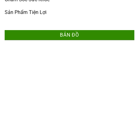
Sản Phẩm Tiện Lợi
BẢN ĐỒ