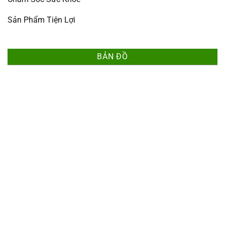
Sản Phẩm Tiện Lợi
BẢN ĐỒ