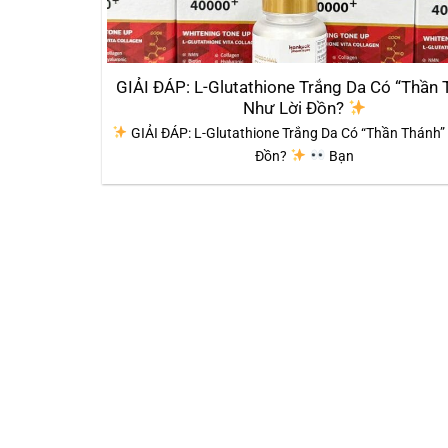
GIẢI ĐÁP: L-Glutathione Trắng Da Có “Thần 
Như Lời Đồn?
GIẢI ĐÁP: L-Glutathione Trắng Da Có “Thần Thánh”
Đồn?
Bạn