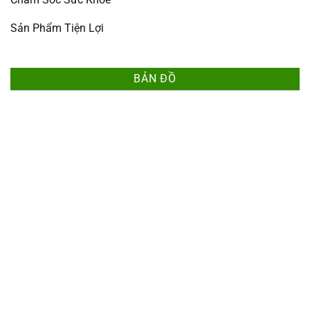
Sản Phẩm Tiện Lợi
BẢN ĐỒ