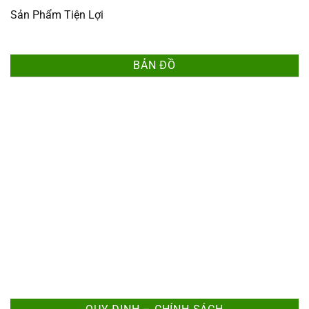
Sản Phẩm Tiện Lợi
BẢN ĐỒ