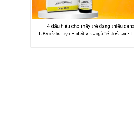
4 dấu hiệu cho thấy trẻ đang thiếu canx
1. Ra mồ hôi trộm – nhất là lúc ngủ Trẻ thiếu canxi 