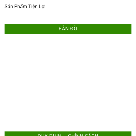
Sản Phẩm Tiện Lợi
BẢN ĐỒ