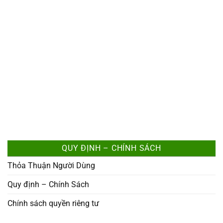
QUY ĐỊNH – CHÍNH SÁCH
Thỏa Thuận Người Dùng
Quy định – Chính Sách
Chính sách quyền riêng tư