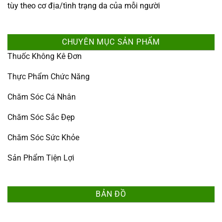
tùy theo cơ địa/tình trạng da của mỗi người
CHUYÊN MỤC SẢN PHẨM
Thuốc Không Kê Đơn
Thực Phẩm Chức Năng
Chăm Sóc Cá Nhân
Chăm Sóc Sắc Đẹp
Chăm Sóc Sức Khỏe
Sản Phẩm Tiện Lợi
BẢN ĐỒ