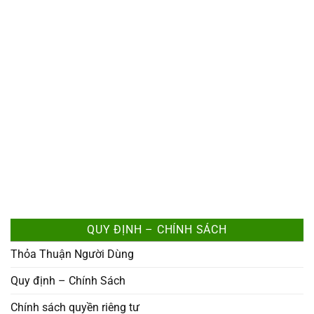
QUY ĐỊNH – CHÍNH SÁCH
Thỏa Thuận Người Dùng
Quy định – Chính Sách
Chính sách quyền riêng tư