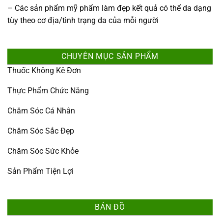
– Các sản phẩm mỹ phẩm làm đẹp kết quả có thể da dạng
tùy theo cơ địa/tình trạng da của mỗi người
CHUYÊN MỤC SẢN PHẨM
Thuốc Không Kê Đơn
Thực Phẩm Chức Năng
Chăm Sóc Cá Nhân
Chăm Sóc Sắc Đẹp
Chăm Sóc Sức Khỏe
Sản Phẩm Tiện Lợi
BẢN ĐỒ