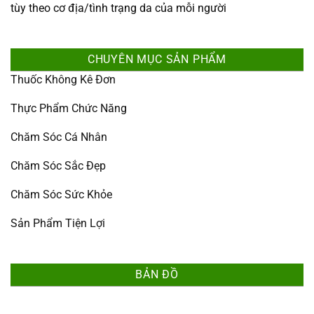
tùy theo cơ địa/tình trạng da của mỗi người
CHUYÊN MỤC SẢN PHẨM
Thuốc Không Kê Đơn
Thực Phẩm Chức Năng
Chăm Sóc Cá Nhân
Chăm Sóc Sắc Đẹp
Chăm Sóc Sức Khỏe
Sản Phẩm Tiện Lợi
BẢN ĐỒ