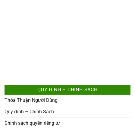
QUY ĐỊNH – CHÍNH SÁCH
Thỏa Thuận Người Dùng
Quy định – Chính Sách
Chính sách quyền riêng tư