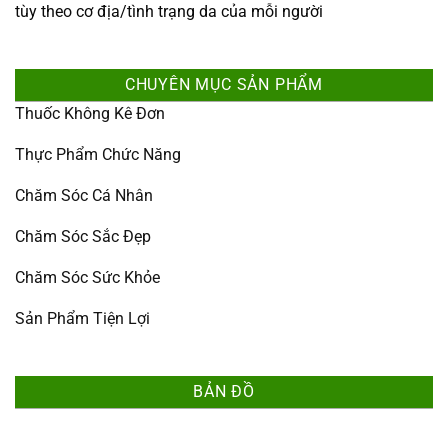
tùy theo cơ địa/tình trạng da của mỗi người
CHUYÊN MỤC SẢN PHẨM
Thuốc Không Kê Đơn
Thực Phẩm Chức Năng
Chăm Sóc Cá Nhân
Chăm Sóc Sắc Đẹp
Chăm Sóc Sức Khỏe
Sản Phẩm Tiện Lợi
BẢN ĐỒ