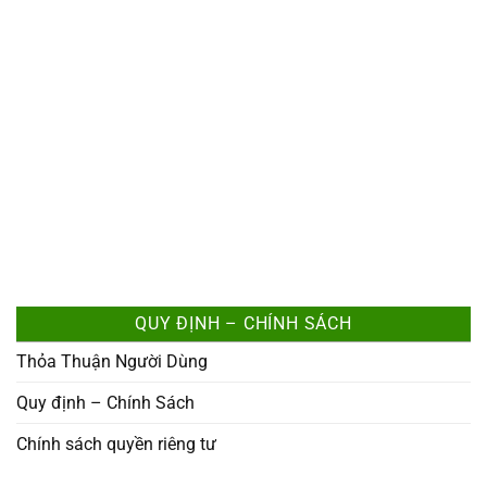
QUY ĐỊNH – CHÍNH SÁCH
Thỏa Thuận Người Dùng
Quy định – Chính Sách
Chính sách quyền riêng tư