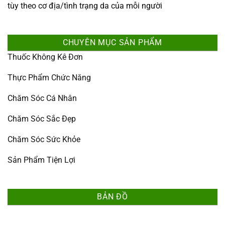
tùy theo cơ địa/tình trạng da của mỗi người
CHUYÊN MỤC SẢN PHẨM
Thuốc Không Kê Đơn
Thực Phẩm Chức Năng
Chăm Sóc Cá Nhân
Chăm Sóc Sắc Đẹp
Chăm Sóc Sức Khỏe
Sản Phẩm Tiện Lợi
BẢN ĐỒ