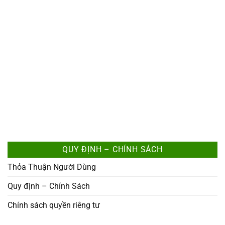
QUY ĐỊNH – CHÍNH SÁCH
Thỏa Thuận Người Dùng
Quy định – Chính Sách
Chính sách quyền riêng tư