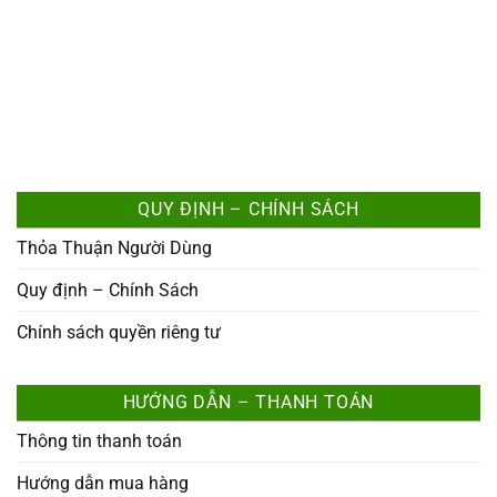
QUY ĐỊNH – CHÍNH SÁCH
Thỏa Thuận Người Dùng
Quy định – Chính Sách
Chính sách quyền riêng tư
HƯỚNG DẪN – THANH TOÁN
Thông tin thanh toán
Hướng dẫn mua hàng