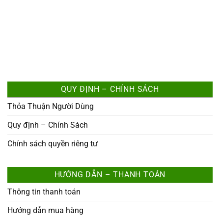
QUY ĐỊNH – CHÍNH SÁCH
Thỏa Thuận Người Dùng
Quy định – Chính Sách
Chính sách quyền riêng tư
HƯỚNG DẪN – THANH TOÁN
Thông tin thanh toán
Hướng dẫn mua hàng