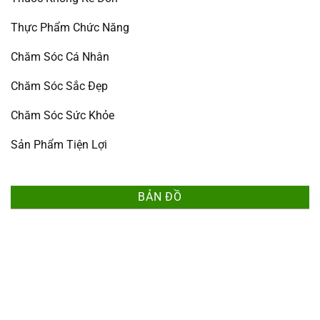
Thực Phẩm Chức Năng
Chăm Sóc Cá Nhân
Chăm Sóc Sắc Đẹp
Chăm Sóc Sức Khỏe
Sản Phẩm Tiện Lợi
BẢN ĐỒ