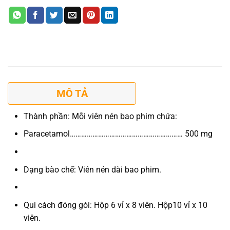
MÔ TẢ
Thành phần:
Mỗi viên nén bao phim chứa:
Paracetamol…………………………………………………… 500 mg
Dạng bào chế:
Viên nén dài bao phim.
Qui cách đóng gói:
Hộp 6 vỉ x 8 viên. Hộp10 vỉ x 10
viên.