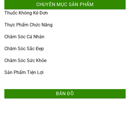
CHUYÊN MỤC SẢN PHẨM
Thuốc Không Kê Đơn
Thực Phẩm Chức Năng
Chăm Sóc Cá Nhân
Chăm Sóc Sắc Đẹp
Chăm Sóc Sức Khỏe
Sản Phẩm Tiện Lợi
BẢN ĐỒ