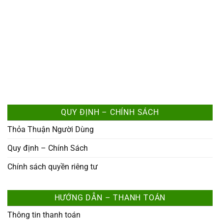
QUY ĐỊNH – CHÍNH SÁCH
Thỏa Thuận Người Dùng
Quy định – Chính Sách
Chính sách quyền riêng tư
HƯỚNG DẪN – THANH TOÁN
Thông tin thanh toán