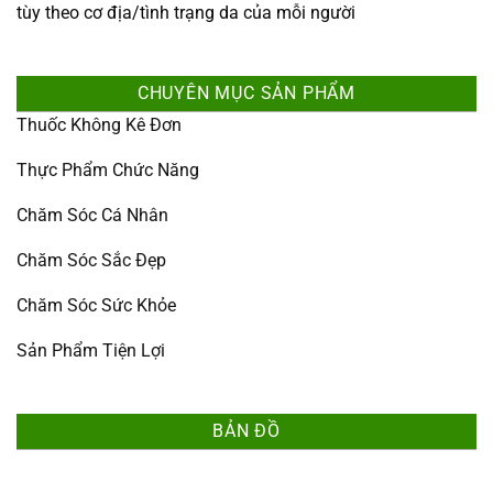
tùy theo cơ địa/tình trạng da của mỗi người
CHUYÊN MỤC SẢN PHẨM
Thuốc Không Kê Đơn
Thực Phẩm Chức Năng
Chăm Sóc Cá Nhân
Chăm Sóc Sắc Đẹp
Chăm Sóc Sức Khỏe
Sản Phẩm Tiện Lợi
BẢN ĐỒ