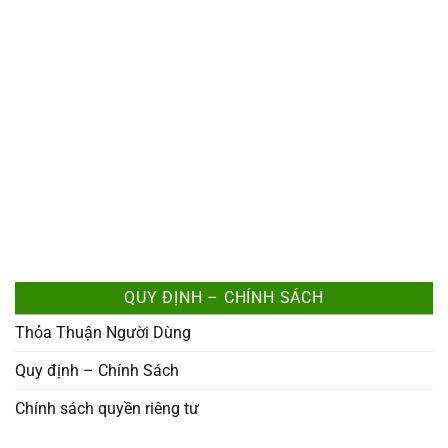
QUY ĐỊNH – CHÍNH SÁCH
Thỏa Thuận Người Dùng
Quy định – Chính Sách
Chính sách quyền riêng tư