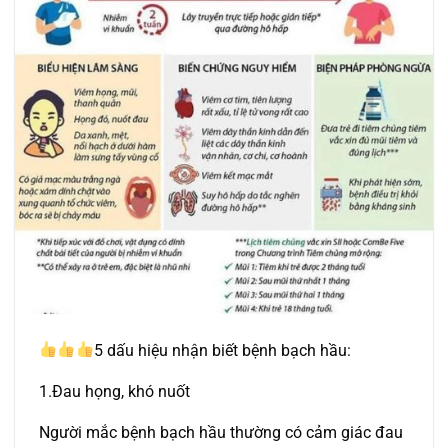
5 dấu hiệu nhận biết bệnh bạch hầu:
1.Đau họng, khó nuốt
Người mắc bệnh bạch hầu thường có cảm giác đau