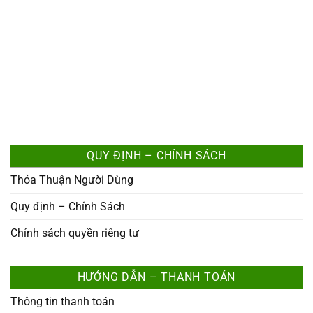
QUY ĐỊNH – CHÍNH SÁCH
Thỏa Thuận Người Dùng
Quy định – Chính Sách
Chính sách quyền riêng tư
HƯỚNG DẪN – THANH TOÁN
Thông tin thanh toán