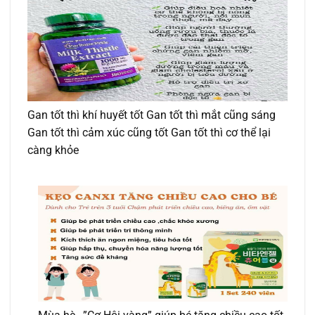
Gan tốt thì khí huyết tốt Gan tốt thì mắt cũng sáng
Gan tốt thì cảm xúc cũng tốt Gan tốt thì cơ thể lại
càng khỏe