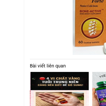
Bài viết liên quan